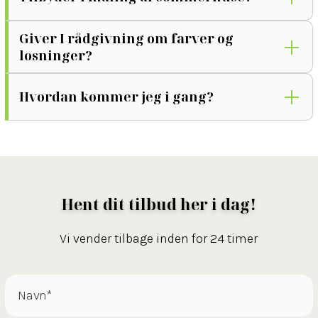
Giver I rådgivning om farver og
løsninger?
Hvordan kommer jeg i gang?
Hent dit tilbud her i dag!
Vi vender tilbage inden for 24 timer