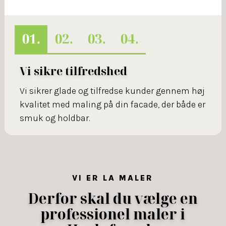
Vi sikre tilfredshed
Vi sikrer glade og tilfredse kunder gennem høj
kvalitet med maling på din facade, der både er
smuk og holdbar.
VI ER LA MALER
Derfor skal du vælge en
professionel maler i