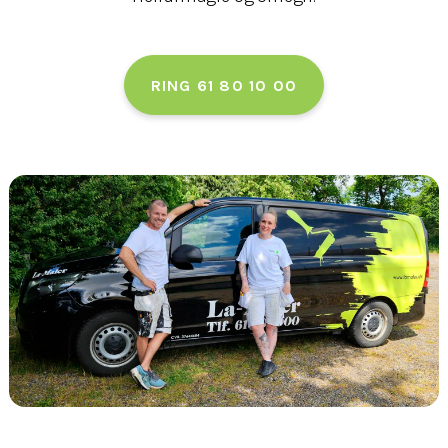
RING 61 80 10 00