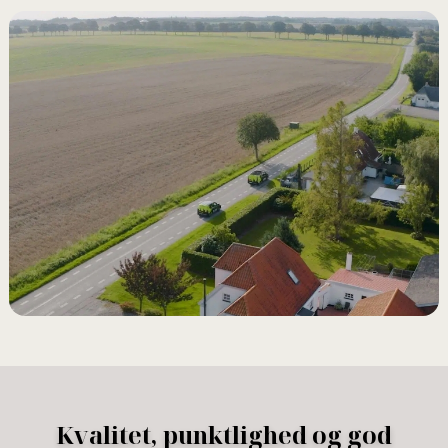
Kvalitet, punktlighed og god