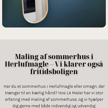
Maling af sommerhus i
Herlufmagle – Vi klarer også
fritidsboligen
Har du et sommerhus i Herlufmagle eller omegn, der
trænger til en kærlig hånd? Hos LA Maler har vi stor
erfaring med maling af sommerhuse, og vi hjælper
dig gerne med både indvendig og udvendig