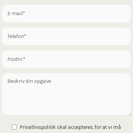
Privatlivspolitik
skal accepteres, for at vi må