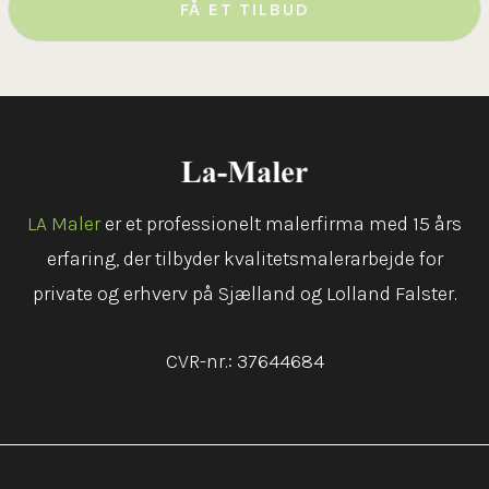
LA Maler
er et professionelt malerfirma med 15 års
erfaring, der tilbyder kvalitetsmalerarbejde for
private og erhverv på Sjælland og Lolland Falster.
CVR-nr.: 37644684