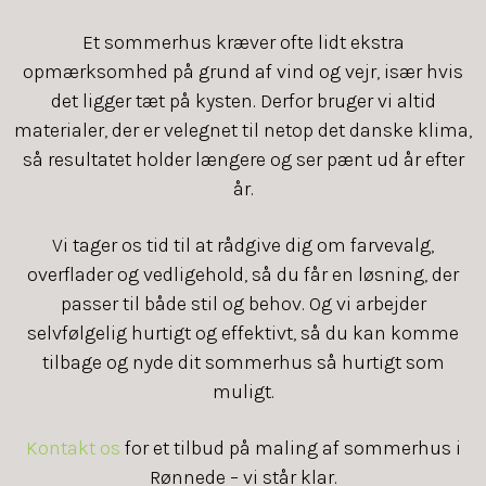
Et sommerhus kræver ofte lidt ekstra
opmærksomhed på grund af vind og vejr, især hvis
det ligger tæt på kysten. Derfor bruger vi altid
materialer, der er velegnet til netop det danske klima,
så resultatet holder længere og ser pænt ud år efter
år.
Vi tager os tid til at rådgive dig om farvevalg,
overflader og vedligehold, så du får en løsning, der
passer til både stil og behov. Og vi arbejder
selvfølgelig hurtigt og effektivt, så du kan komme
tilbage og nyde dit sommerhus så hurtigt som
muligt.
Kontakt os
for et tilbud på maling af sommerhus i
Rønnede – vi står klar.