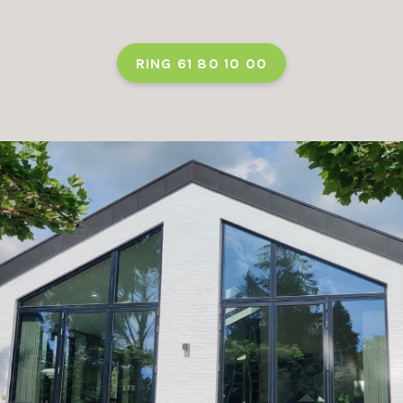
RING 61 80 10 00