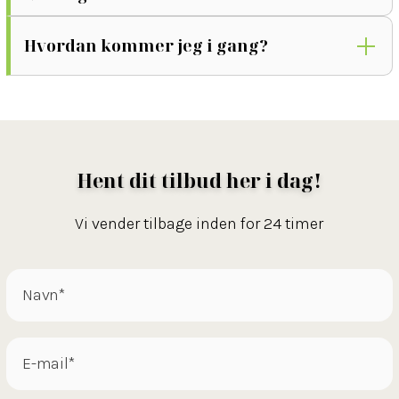
Hvordan kommer jeg i gang?
Hent dit tilbud her i dag!
Vi vender tilbage inden for 24 timer