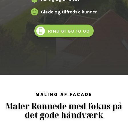
Glade og tilfredse kunder
RING 61 80 10 00
MALING AF FACADE
Maler Rønnede med fokus på
det gode håndværk