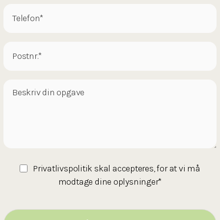
Privatlivspolitik
skal accepteres, for at vi må
modtage dine oplysninger*