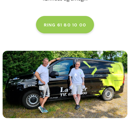
RING 61 80 10 00