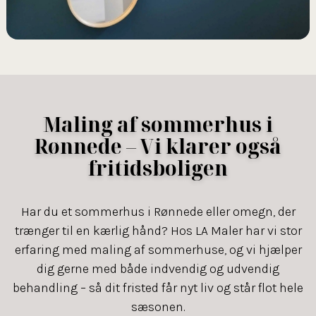
Maling af sommerhus i
Rønnede – Vi klarer også
fritidsboligen
Har du et sommerhus i Rønnede eller omegn, der
trænger til en kærlig hånd? Hos LA Maler har vi stor
erfaring med maling af sommerhuse, og vi hjælper
dig gerne med både indvendig og udvendig
behandling – så dit fristed får nyt liv og står flot hele
sæsonen.