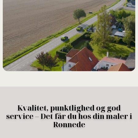
Kvalitet, punktlighed og god
service – Det får du hos din maler i
Rønnede