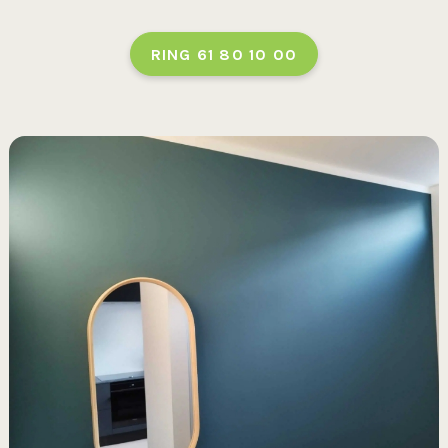
RING 61 80 10 00