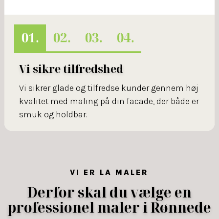
Vi sikre tilfredshed
Vi sikrer glade og tilfredse kunder gennem høj
kvalitet med maling på din facade, der både er
smuk og holdbar.
VI ER LA MALER
Derfor skal du vælge en
professionel maler i Rønnede