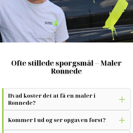
Ofte stillede spørgsmål – Maler
Rønnede
Hvad koster det at få en maler i
Rønnede?
Kommer I ud og ser opgaven først?